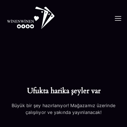
Ufukta harika şeyler var
Büyük bir şey hazırlanıyor! Mağazamız üzerinde
çalışılıyor ve yakında yayınlanacak!