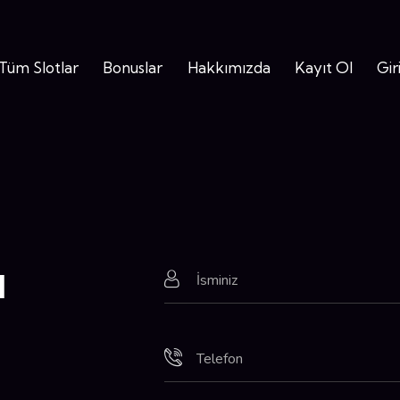
Tüm Slotlar
Bonuslar
Hakkımızda
Kayıt Ol
Gir
ı