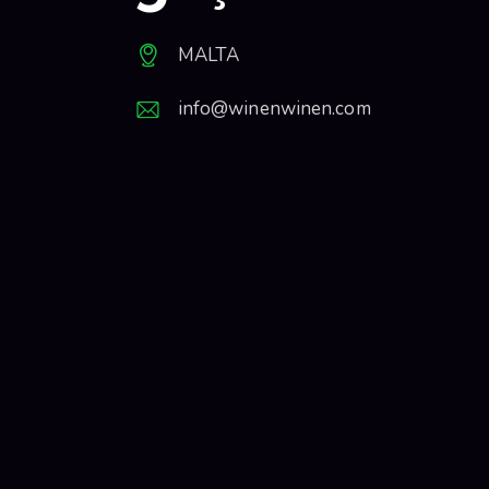
MALTA
info@winenwinen.com