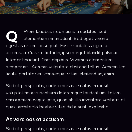
Q
Proin faucibus nec mauris a sodales, sed
elementum mi tincidunt. Sed eget viverra
egestas nisi in consequat. Fusce sodales augue a
accumsan. Cras sollicitudin, ipsum eget blandit pulvinar.
Integer tincidunt. Cras dapibus. Vivamus elementum
semper nisi. Aenean vulputate eleifend tellus. Aenean leo
ligula, porttitor eu, consequat vitae, eleifend ac, enim.
Sed ut perspiciatis, unde omnis iste natus error sit
voluptatem accusantium doloremque laudantium, totam
rem aperiam eaque ipsa, quae ab illo inventore veritatis et
quasi architecto beatae vitae dicta sunt, explicabo.
At vero eos et accusam
Sed ut perspiciatis, unde omnis iste natus error sit