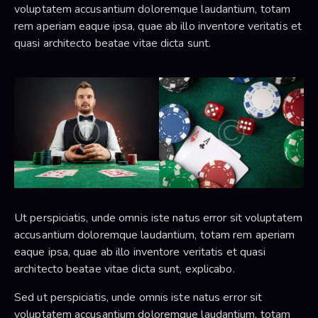
voluptatem accusantium doloremque laudantium, totam
rem aperiam eaque ipsa, quae ab illo inventore veritatis et
quasi architecto beatae vitae dicta sunt.
Ut perspiciatis, unde omnis iste natus error sit voluptatem
accusantium doloremque laudantium, totam rem aperiam
eaque ipsa, quae ab illo inventore veritatis et quasi
architecto beatae vitae dicta sunt, explicabo.
Sed ut perspiciatis, unde omnis iste natus error sit
voluptatem accusantium doloremque laudantium, totam