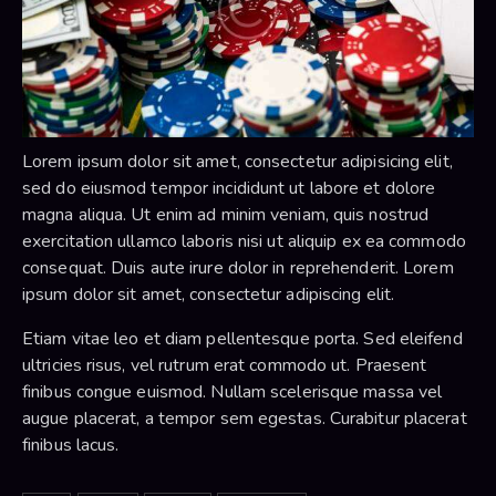
Lorem ipsum dolor sit amet, consectetur adipisicing elit,
sed do eiusmod tempor incididunt ut labore et dolore
magna aliqua. Ut enim ad minim veniam, quis nostrud
exercitation ullamco laboris nisi ut aliquip ex ea commodo
consequat. Duis aute irure dolor in reprehenderit. Lorem
ipsum dolor sit amet, consectetur adipiscing elit.
Etiam vitae leo et diam pellentesque porta. Sed eleifend
ultricies risus, vel rutrum erat commodo ut. Praesent
finibus congue euismod. Nullam scelerisque massa vel
augue placerat, a tempor sem egestas. Curabitur placerat
finibus lacus.