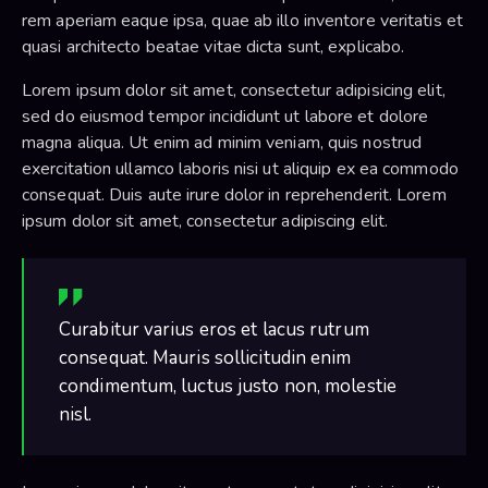
rem aperiam eaque ipsa, quae ab illo inventore veritatis et
quasi architecto beatae vitae dicta sunt, explicabo.
Lorem ipsum dolor sit amet, consectetur adipisicing elit,
sed do eiusmod tempor incididunt ut labore et dolore
magna aliqua. Ut enim ad minim veniam, quis nostrud
exercitation ullamco laboris nisi ut aliquip ex ea commodo
consequat. Duis aute irure dolor in reprehenderit. Lorem
ipsum dolor sit amet, consectetur adipiscing elit.
Curabitur varius eros et lacus rutrum
consequat. Mauris sollicitudin enim
condimentum, luctus justo non, molestie
nisl.