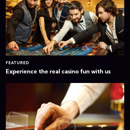
FEATURED
Experience the real casino fun with us