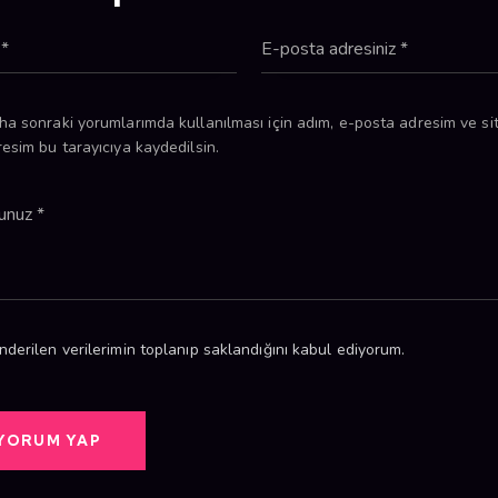
ha sonraki yorumlarımda kullanılması için adım, e-posta adresim ve si
esim bu tarayıcıya kaydedilsin.
derilen verilerimin toplanıp saklandığını kabul ediyorum.