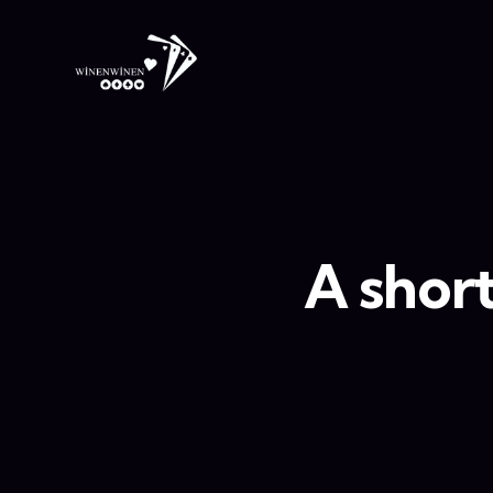
A short