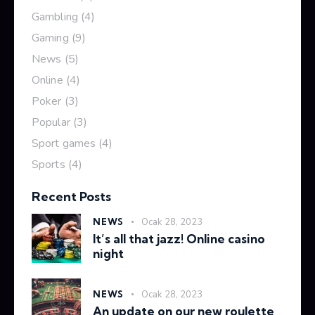
Gambling
(4)
Gaming
(9)
News
(5)
Online
(4)
Poker
(3)
Popular
(3)
Sport games
(4)
Sports
(4)
Recent Posts
NEWS
Ocak 28, 2023
It’s all that jazz! Online casino
night
NEWS
Ocak 28, 2023
An update on our new roulette