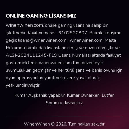
ONLİNE GAMİNG LİSANSIMIZ
winenwinen.com
, online gaming lisansına sahip bir
işletmedir. Kayıt numarası: 6102920807. Bizimle iletişime
geçin:
lisans@winenwinen.com
. winenwinen.com, Malta
Hükümeti tarafından lisanslandırılmış ve düzenlenmiştir ve
ALSI-2024111245-F19 Lisans Numarası altında faaliyet
göstermektedir. winenwinen.com tüm düzenleyici
uyumlulukları geçmiştir ve her türlü şans ve bahis oyunu için
oyun operasyonları yürütmek üzere yasal olarak
yetkilendirilmiştir.
Kumar Alışkanlık yapabilir. Kumar Oynarken; Lütfen
Sorumlu davranınız.
WinenWinen © 2026. Tüm hakları saklıdır.