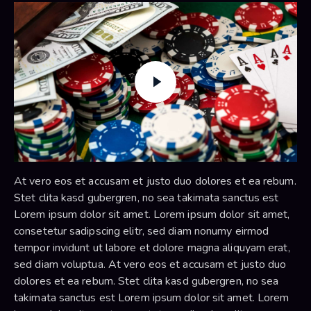
At vero eos et accusam et justo duo dolores et ea rebum.
Stet clita kasd gubergren, no sea takimata sanctus est
Lorem ipsum dolor sit amet. Lorem ipsum dolor sit amet,
consetetur sadipscing elitr, sed diam nonumy eirmod
tempor invidunt ut labore et dolore magna aliquyam erat,
sed diam voluptua. At vero eos et accusam et justo duo
dolores et ea rebum. Stet clita kasd gubergren, no sea
takimata sanctus est Lorem ipsum dolor sit amet. Lorem