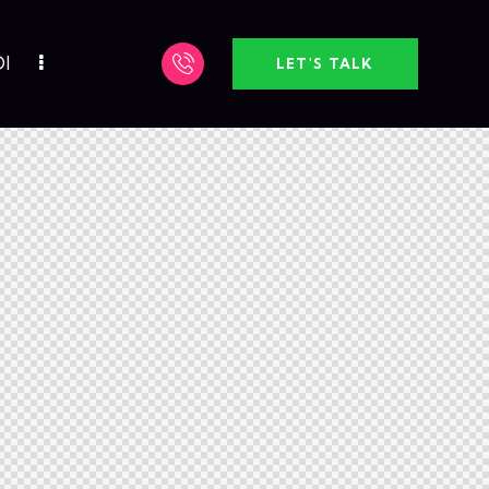
Ol
LET'S TALK